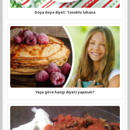
Doya doya diyet: Tavuklu lahana
Yaşa göre hangi diyeti yapmalı?