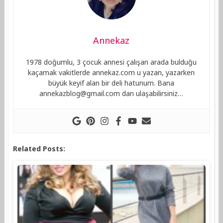
Annekaz
1978 doğumlu, 3 çocuk annesi çalışan arada bulduğu
kaçamak vakitlerde annekaz.com u yazan, yazarken
büyük keyif alan bir deli hatunum. Bana
annekazblog@gmail.com
dan ulaşabilirsiniz…
Related Posts: