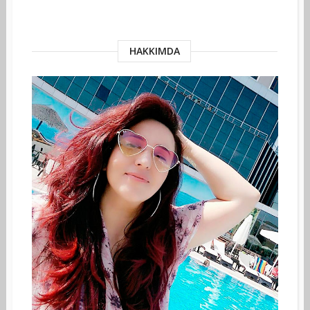
HAKKIMDA