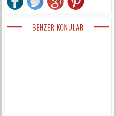
BENZER KONULAR