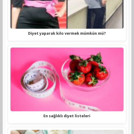
Diyet yaparak kilo vermek mümkün mü?
En sağlıklı diyet listeleri