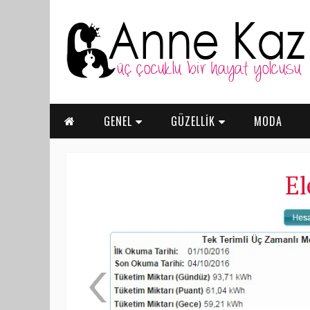
GENEL
GÜZELLİK
MODA
El