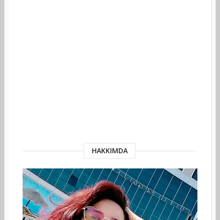
HAKKIMDA