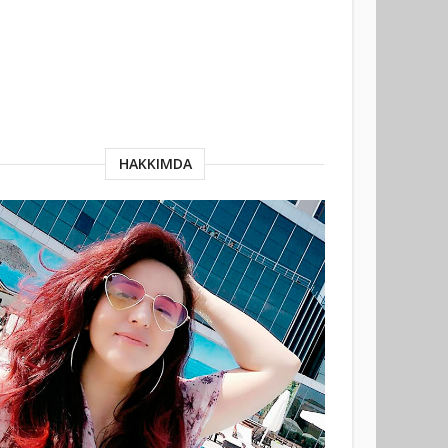
HAKKIMDA