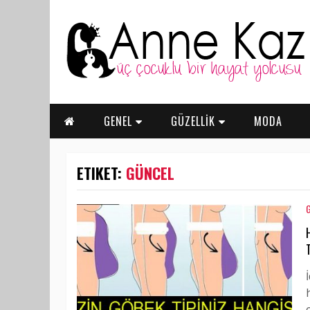
GENEL
GÜZELLİK
MODA
ETIKET:
GÜNCEL