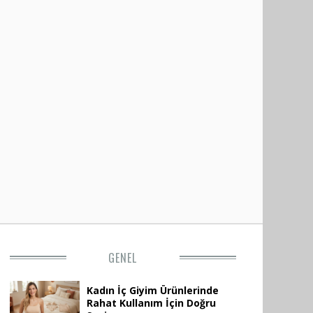
GENEL
Kadın İç Giyim Ürünlerinde
Rahat Kullanım İçin Doğru