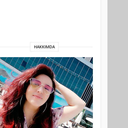
HAKKIMDA