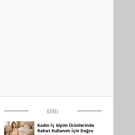
GENEL
Kadın İç Giyim Ürünlerinde
Rahat Kullanım İçin Doğru