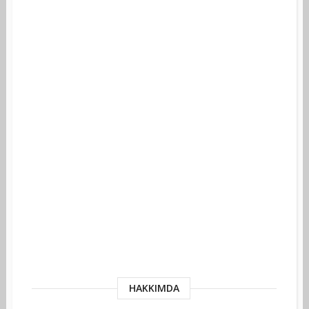
HAKKIMDA