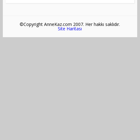
©Copyright AnneKaz.com 2007. Her hakkı saklıdır.
Site Haritası