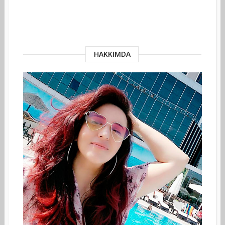
HAKKIMDA