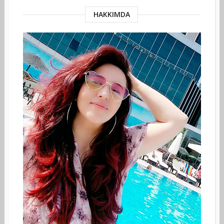
HAKKIMDA