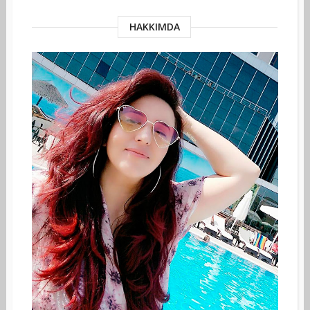
HAKKIMDA