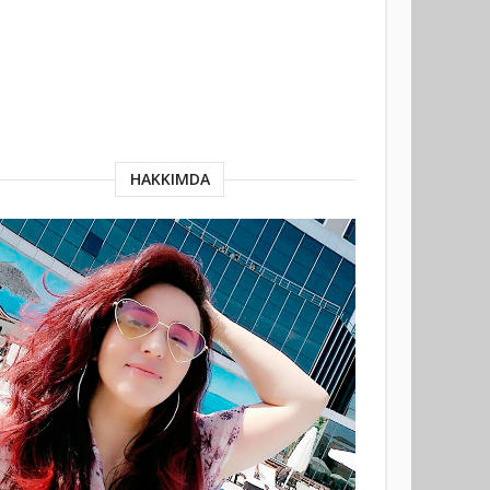
HAKKIMDA