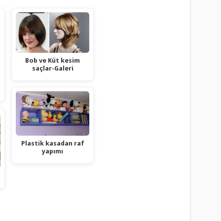
Bob ve Küt kesim
saçlar-Galeri
Plastik kasadan raf
yapımı