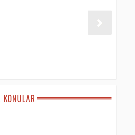
R KONULAR