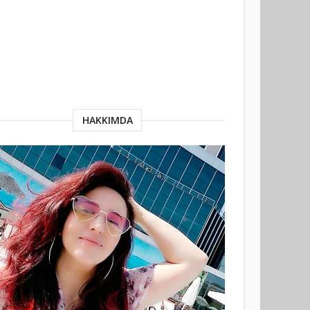
HAKKIMDA