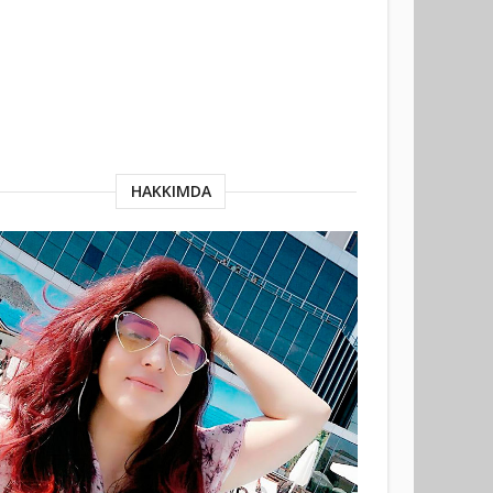
HAKKIMDA