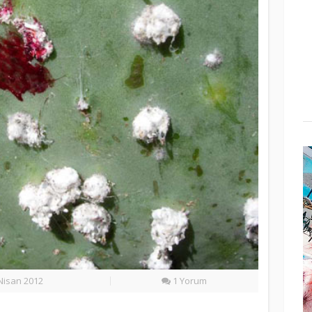
Nisan 2012
1 Yorum