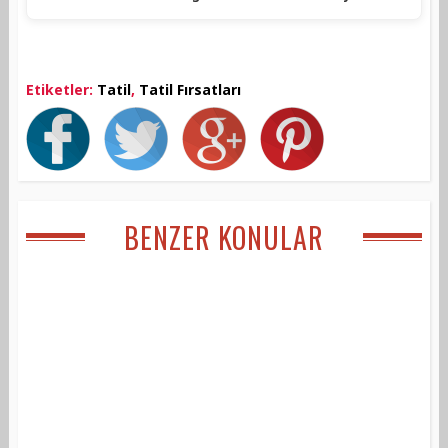
Etiketler:
Tatil
,
Tatil Fırsatları
BENZER KONULAR