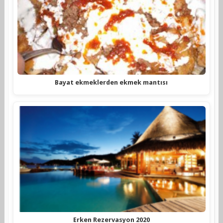
Bayat ekmeklerden ekmek mantısı
Erken Rezervasyon 2020