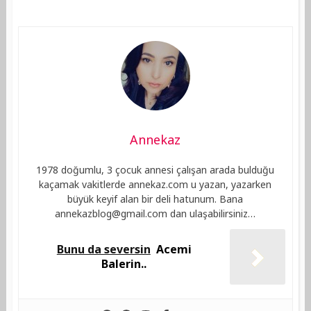
Annekaz
1978 doğumlu, 3 çocuk annesi çalışan arada bulduğu
kaçamak vakitlerde annekaz.com u yazan, yazarken
büyük keyif alan bir deli hatunum. Bana
annekazblog@gmail.com
dan ulaşabilirsiniz…
Bunu da seversin
Acemi
Balerin..