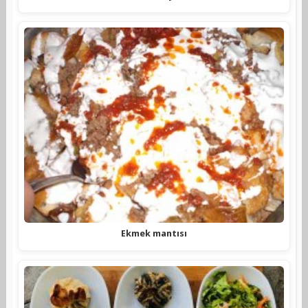
Ekmek mantısı