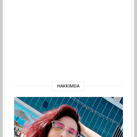
HAKKIMDA