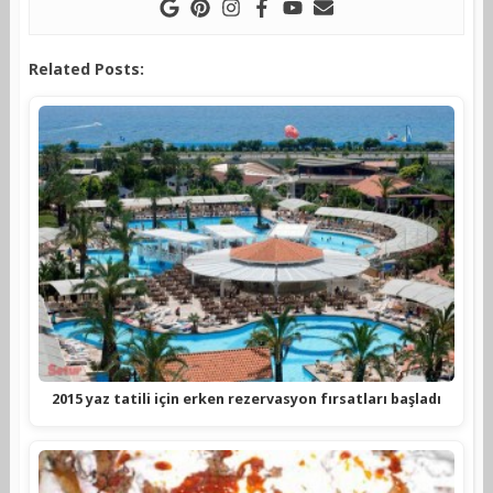
Related Posts:
2015 yaz tatili için erken rezervasyon fırsatları başladı