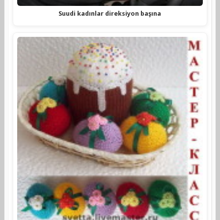
Suudi kadınlar direksiyon başına