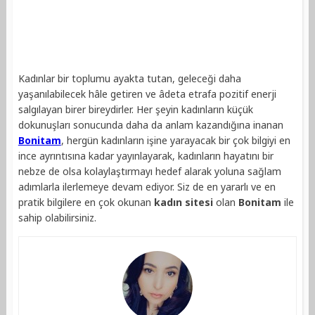
Kadınlar bir toplumu ayakta tutan, geleceği daha
yaşanılabilecek hâle getiren ve âdeta etrafa pozitif enerji
salgılayan birer bireydirler. Her şeyin kadınların küçük
dokunuşları sonucunda daha da anlam kazandığına inanan
Bonitam
, hergün kadınların işine yarayacak bir çok bilgiyi en
ince ayrıntısına kadar yayınlayarak, kadınların hayatını bir
nebze de olsa kolaylaştırmayı hedef alarak yoluna sağlam
adımlarla ilerlemeye devam ediyor. Siz de en yararlı ve en
pratik bilgilere en çok okunan
kadın
sitesi
olan
Bonitam
ile
sahip olabilirsiniz.