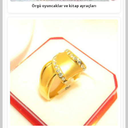
Örgü oyuncaklar ve kitap ayraçları