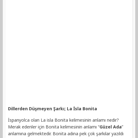
Dillerden Düşmeyen Şarkı; La İsla Bonita
İspanyolca olan La isla Bonita kelimesinin anlamı nedir?
Merak edenler için Bonita kelimesinin anlamı “
Güzel Ada
”
anlamına gelmektedir. Bonita adına pek çok şarkılar yazıldı