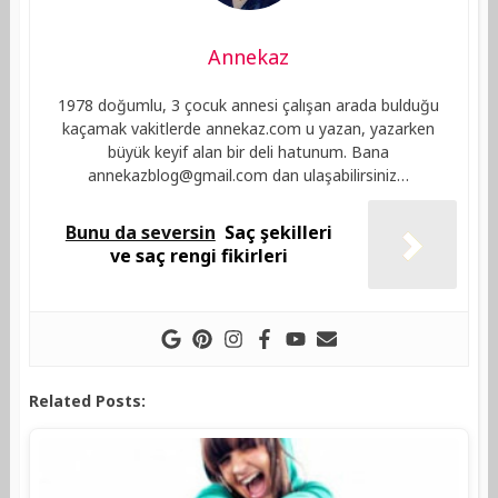
Annekaz
1978 doğumlu, 3 çocuk annesi çalışan arada bulduğu
kaçamak vakitlerde annekaz.com u yazan, yazarken
büyük keyif alan bir deli hatunum. Bana
annekazblog@gmail.com
dan ulaşabilirsiniz…
Bunu da seversin
Saç şekilleri
ve saç rengi fikirleri
Related Posts: