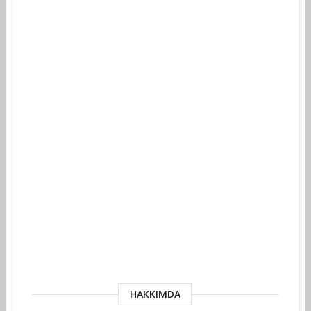
HAKKIMDA