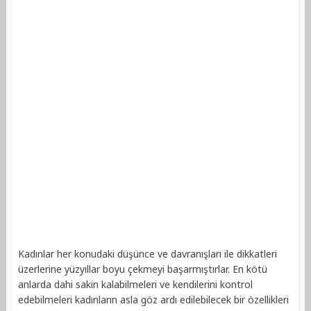
Kadınlar her konudaki düşünce ve davranışları ile dikkatleri
üzerlerine yüzyıllar boyu çekmeyi başarmıştırlar. En kötü
anlarda dahi sakin kalabilmeleri ve kendilerini kontrol
edebilmeleri kadınların asla göz ardı edilebilecek bir özellikleri