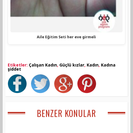
Aile Eğitim Seti her eve girmeli
Etiketler:
Çalışan Kadın
,
Güçlü kızlar
,
Kadın
,
Kadına
şiddet
BENZER KONULAR