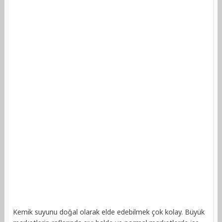
Kemik suyunu doğal olarak elde edebilmek çok kolay. Büyük