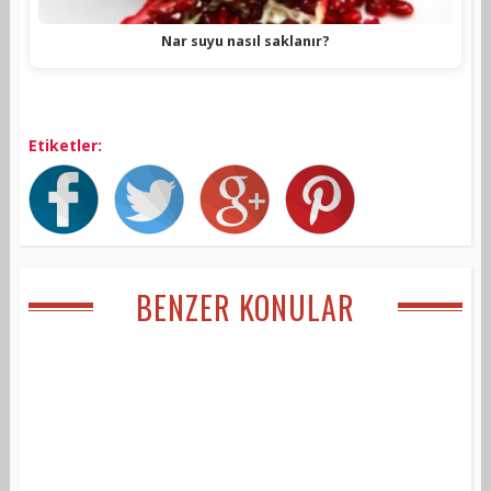
Nar suyu nasıl saklanır?
Etiketler:
BENZER KONULAR