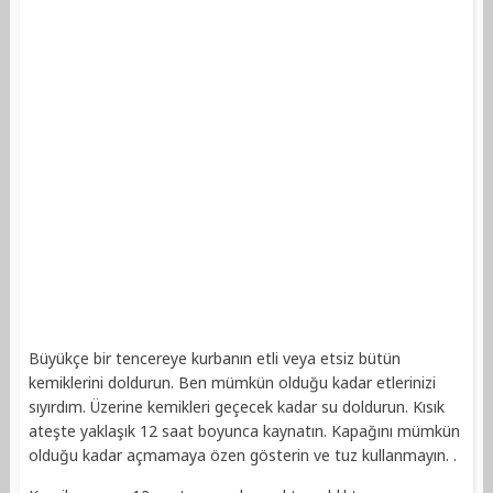
Büyükçe bir tencereye kurbanın etli veya etsiz bütün
kemiklerini doldurun. Ben mümkün olduğu kadar etlerinizi
sıyırdım. Üzerine kemikleri geçecek kadar su doldurun. Kısık
ateşte yaklaşık 12 saat boyunca kaynatın. Kapağını mümkün
olduğu kadar açmamaya özen gösterin ve tuz kullanmayın. .