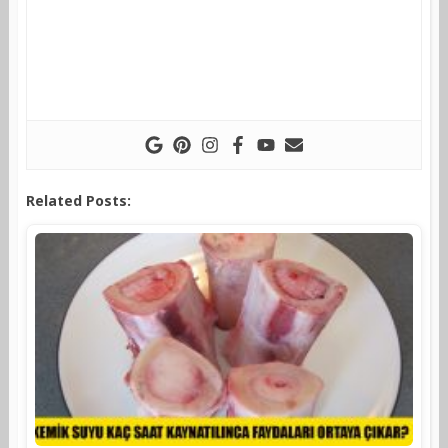
Related Posts: