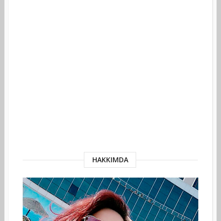
HAKKIMDA