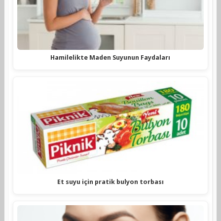
Hamilelikte Maden Suyunun Faydaları
Et suyu için pratik bulyon torbası