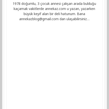
1978 doğumlu, 3 çocuk annesi çalışan arada bulduğu
kaçamak vakitlerde annekaz.com u yazan, yazarken
büyük keyif alan bir deli hatunum. Bana
annekazblog@gmail.com
dan ulaşabilirsiniz…