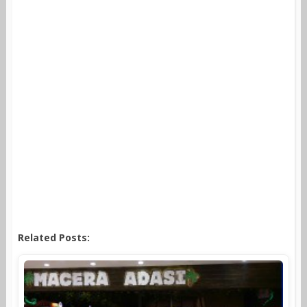
Related Posts: