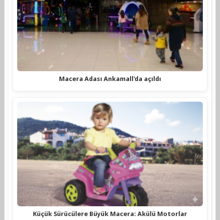
Macera Adası Ankamall'da açıldı
Küçük Sürücülere Büyük Macera: Akülü Motorlar