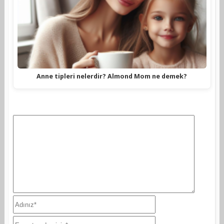
Anne tipleri nelerdir? Almond Mom ne demek?