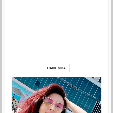
HAKKIMDA