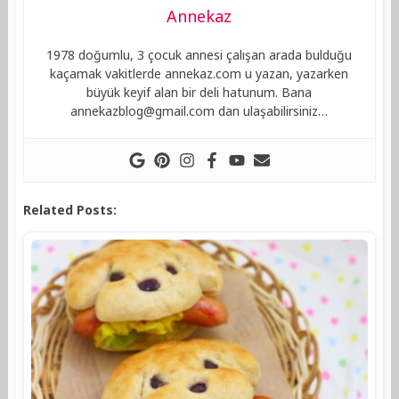
Annekaz
1978 doğumlu, 3 çocuk annesi çalışan arada bulduğu
kaçamak vakitlerde annekaz.com u yazan, yazarken
büyük keyif alan bir deli hatunum. Bana
annekazblog@gmail.com
dan ulaşabilirsiniz…
Related Posts: