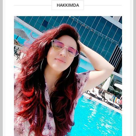
HAKKIMDA