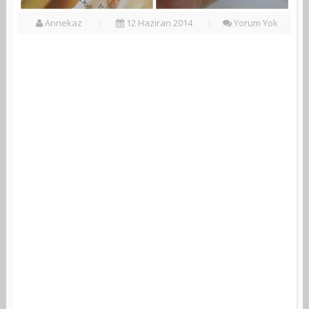
Annekaz
12 Haziran 2014
Yorum Yok