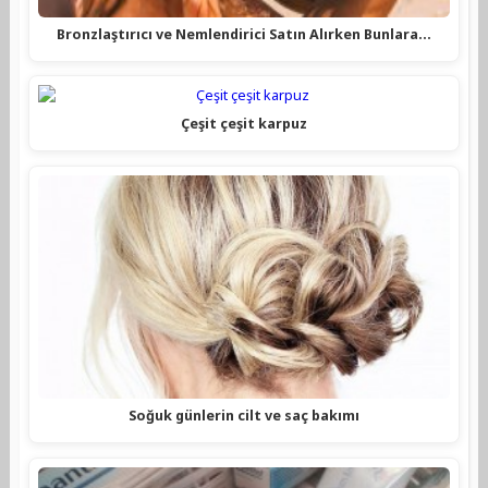
Bronzlaştırıcı ve Nemlendirici Satın Alırken Bunlara…
Çeşit çeşit karpuz
Soğuk günlerin cilt ve saç bakımı