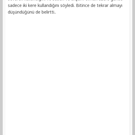
sadece iki kere kullandığını söyledi. Bitince de tekrar almayı
düşündüğünü de belirtti..