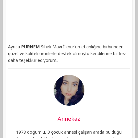
Ayrıca
PURNEM
Sihirli Mavi İlknur’un etkinliğine birbirinden
güzel ve kaliteli ürünlerle destek olmuştu kendilerine bir kez
daha teşekkür ediyorum..
Annekaz
1978 doğumlu, 3 çocuk annesi çalışan arada bulduğu