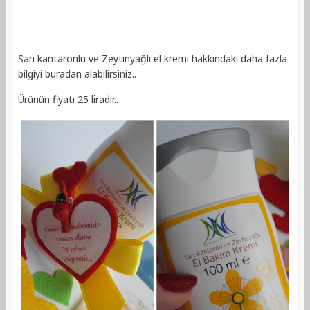
Sarı kantaronlu ve Zeytinyağlı el kremi hakkındaki daha fazla
bilgiyi buradan alabilirsiniz..
Ürünün fiyatı 25 liradır..