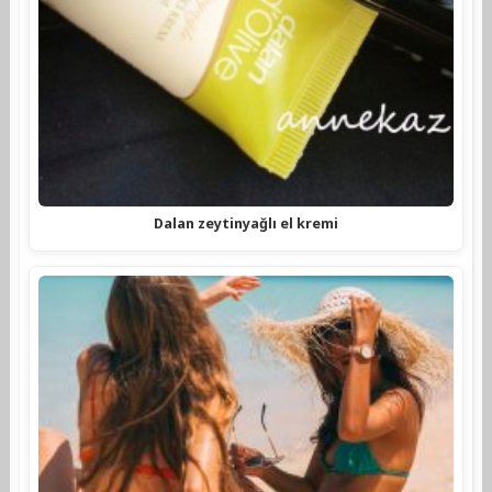
Dalan zeytinyağlı el kremi