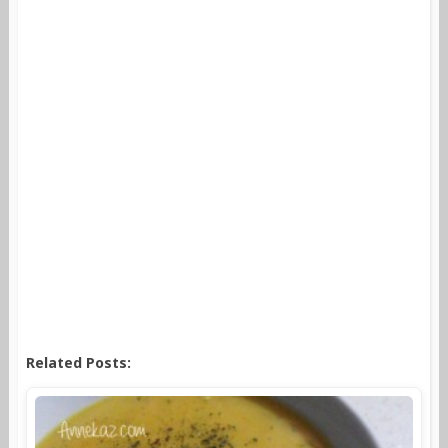
Related Posts: