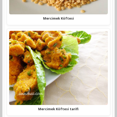
Mercimek Köftesi
Mercimek Köftesi tarifi