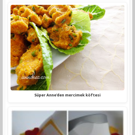
Süper Anne'den mercimek köftesi