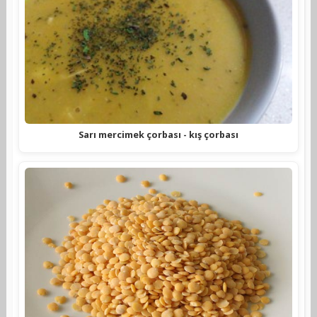
Sarı mercimek çorbası - kış çorbası