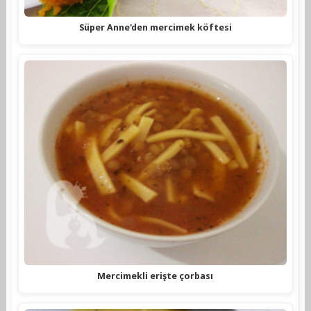
Süper Anne'den mercimek köftesi
Mercimekli erişte çorbası