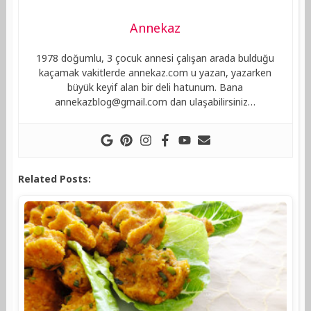
Annekaz
1978 doğumlu, 3 çocuk annesi çalışan arada bulduğu
kaçamak vakitlerde annekaz.com u yazan, yazarken
büyük keyif alan bir deli hatunum. Bana
annekazblog@gmail.com
dan ulaşabilirsiniz…
Related Posts: