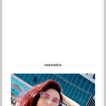
HAKKIMDA