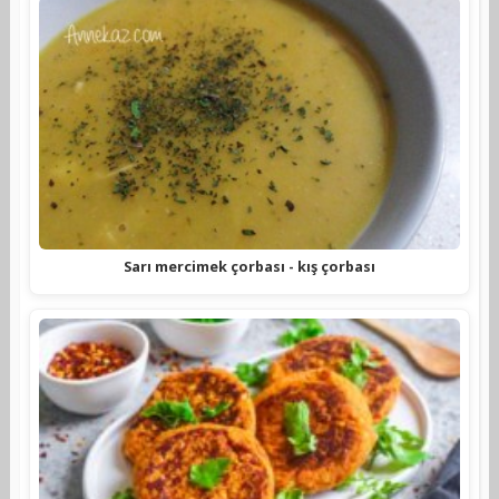
Sarı mercimek çorbası - kış çorbası