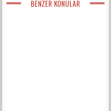
BENZER KONULAR