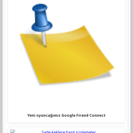
Yeni oyuncağımız Google Firend Connect