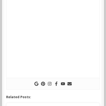
Related Posts: