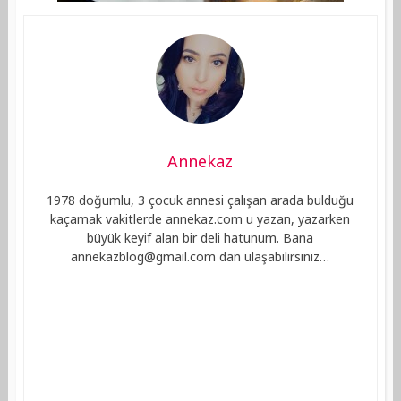
Annekaz
1978 doğumlu, 3 çocuk annesi çalışan arada bulduğu
kaçamak vakitlerde annekaz.com u yazan, yazarken
büyük keyif alan bir deli hatunum. Bana
annekazblog@gmail.com
dan ulaşabilirsiniz…