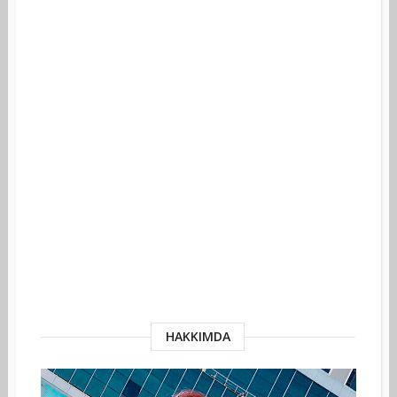
HAKKIMDA