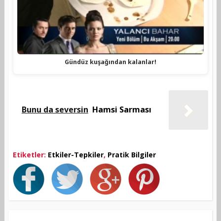
Gündüz kuşağından kalanlar!
Bunu da seversin
Hamsi Sarması
Etiketler:
Etkiler-Tepkiler
,
Pratik Bilgiler