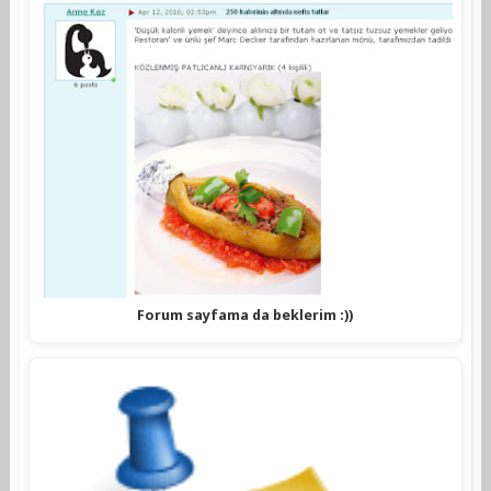
Forum sayfama da beklerim :))