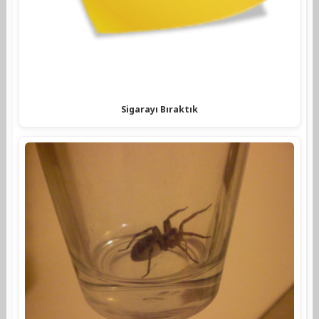
Sigarayı Bıraktık