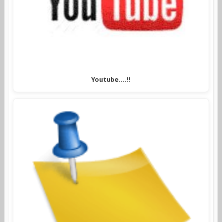
Youtube....!!