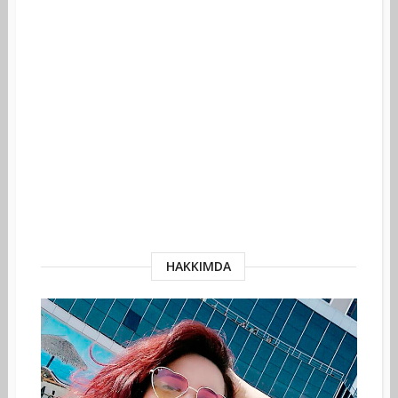
HAKKIMDA