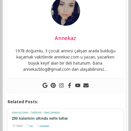
Annekaz
1978 doğumlu, 3 çocuk annesi çalışan arada bulduğu
kaçamak vakitlerde annekaz.com u yazan, yazarken
büyük keyif alan bir deli hatunum. Bana
annekazblog@gmail.com
dan ulaşabilirsiniz…
Related Posts: