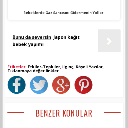
Bebeklerde Gaz Sancısını Gidermenin Yolları
Bunu da seversin
Japon kağıt
bebek yapımı
Etiketler:
Etkiler-Tepkiler
,
ilginç
,
Köşeli Yazılar
,
Tıklanmaya değer linkler
BENZER KONULAR