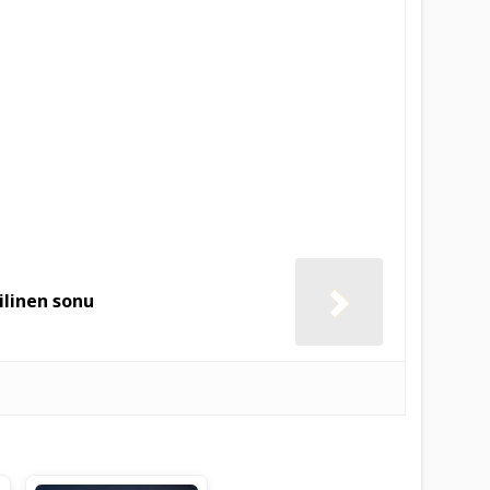
linen sonu