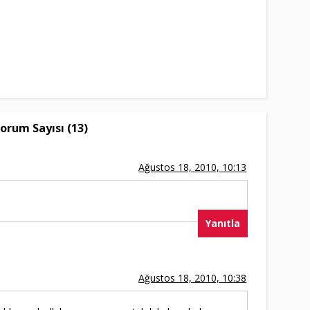
orum Sayısı (13)
Ağustos 18, 2010, 10:13
Yanıtla
Ağustos 18, 2010, 10:38