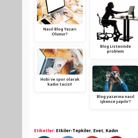
Nasıl Blog Yazarı
Olunur?
Blog Listesinde
problem
Hobi ve spor olarak
kadın tacizi!
Blog yazarına nasıl
işkence yapılır?
Etiketler:
Etkiler-Tepkiler
,
Evet
,
Kadın