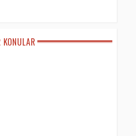
R KONULAR