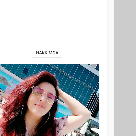
HAKKIMDA