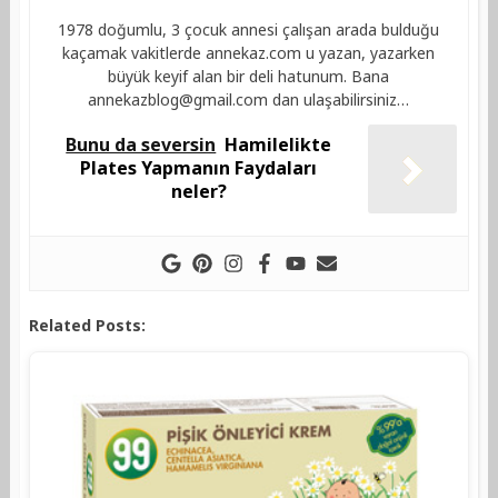
1978 doğumlu, 3 çocuk annesi çalışan arada bulduğu
kaçamak vakitlerde annekaz.com u yazan, yazarken
büyük keyif alan bir deli hatunum. Bana
annekazblog@gmail.com
dan ulaşabilirsiniz…
Bunu da seversin
Hamilelikte
Plates Yapmanın Faydaları
neler?
Related Posts: