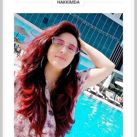
HAKKIMDA