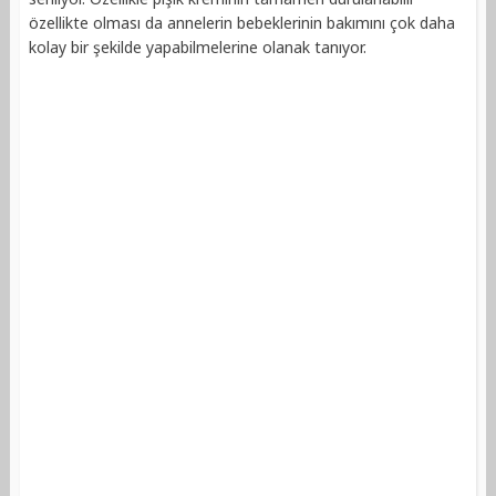
özellikte olması da annelerin bebeklerinin bakımını çok daha
kolay bir şekilde yapabilmelerine olanak tanıyor.