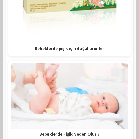
Bebeklerde pişik için doğal ürünler
Bebeklerde Pişik Neden Olur ?