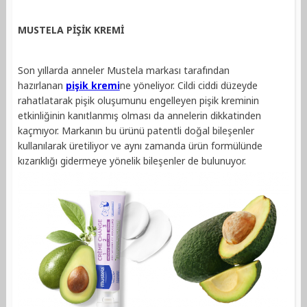
MUSTELA PİŞİK KREMİ
Son yıllarda anneler Mustela markası tarafından
hazırlanan
pişik kremi
ne yöneliyor. Cildi ciddi düzeyde
rahatlatarak pişik oluşumunu engelleyen pişik kreminin
etkinliğinin kanıtlanmış olması da annelerin dikkatinden
kaçmıyor. Markanın bu ürünü patentli doğal bileşenler
kullanılarak üretiliyor ve aynı zamanda ürün formülünde
kızarıklığı gidermeye yönelik bileşenler de bulunuyor.