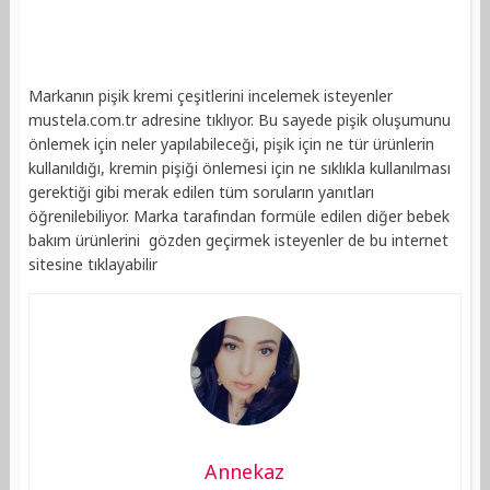
Markanın pişik kremi çeşitlerini incelemek isteyenler
mustela.com.tr adresine tıklıyor. Bu sayede pişik oluşumunu
önlemek için neler yapılabileceği, pişik için ne tür ürünlerin
kullanıldığı, kremin pişiği önlemesi için ne sıklıkla kullanılması
gerektiği gibi merak edilen tüm soruların yanıtları
öğrenilebiliyor. Marka tarafından formüle edilen diğer bebek
bakım ürünlerini gözden geçirmek isteyenler de bu internet
sitesine tıklayabilir
Annekaz