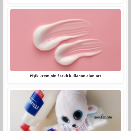
Pişik kreminin farklı kullanım alanları