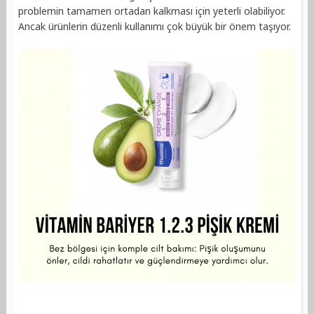
problemin tamamen ortadan kalkması için yeterli olabiliyor.
Ancak ürünlerin düzenli kullanımı çok büyük bir önem taşıyor.