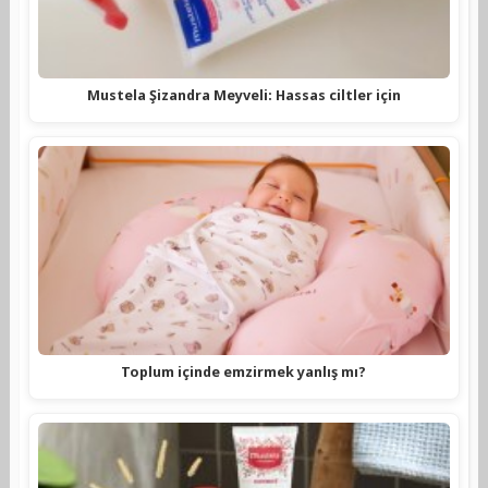
Mustela Şizandra Meyveli: Hassas ciltler için
Toplum içinde emzirmek yanlış mı?