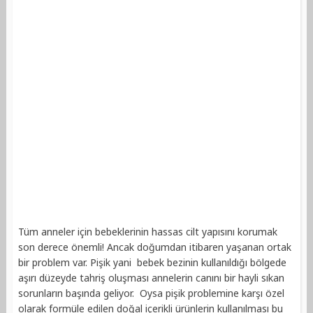
Tüm anneler için bebeklerinin hassas cilt yapısını korumak
son derece önemli! Ancak doğumdan itibaren yaşanan ortak
bir problem var. Pişik yani bebek bezinin kullanıldığı bölgede
aşırı düzeyde tahriş oluşması annelerin canını bir hayli sıkan
sorunların başında geliyor. Oysa pişik problemine karşı özel
olarak formüle edilen doğal içerikli ürünlerin kullanılması bu