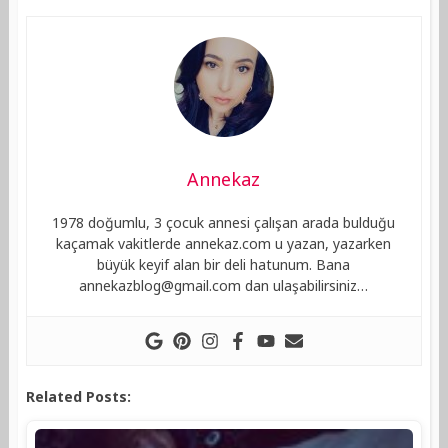
Annekaz
1978 doğumlu, 3 çocuk annesi çalışan arada bulduğu
kaçamak vakitlerde annekaz.com u yazan, yazarken
büyük keyif alan bir deli hatunum. Bana
annekazblog@gmail.com
dan ulaşabilirsiniz…
Related Posts: