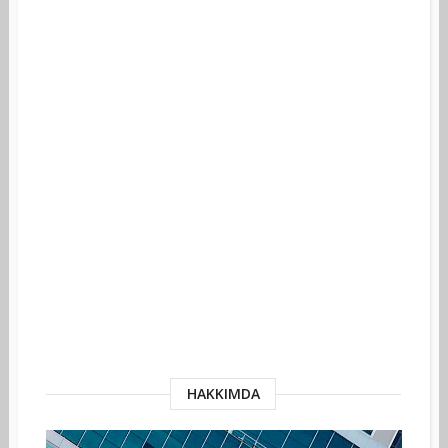
HAKKIMDA