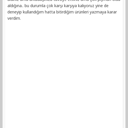
aldığına.. bu durumla çok karşı karşıya kalıyoruz yine de
deneyip kullandığım hatta bitirdiğim ürünleri yazmaya karar
verdim.