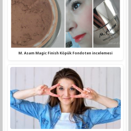
M. Asam Magic Finish Köpük Fondoten incelemesi