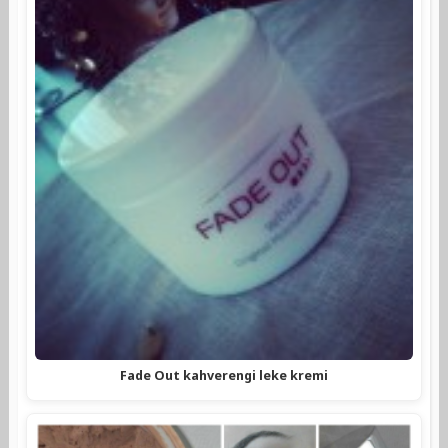
Fade Out kahverengi leke kremi