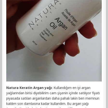
Natura Keratin Argan yağı
: Kullandığım en iyi argan
yağlarından birisi diyebilirim cam şişenin içinde satılıyor fiyatı
piyasada satılan arganlardan daha pahalı lakin ben memnun
kaldım son damlasına kadar kullandım. Bu argan yağı