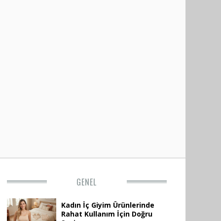
GENEL
Kadın İç Giyim Ürünlerinde
Rahat Kullanım İçin Doğru