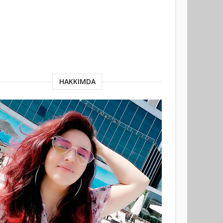
HAKKIMDA