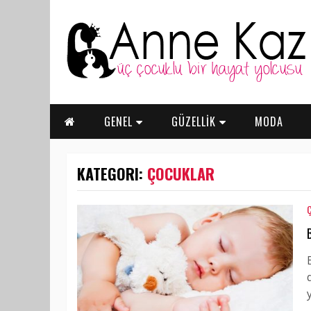
GENEL
GÜZELLİK
MODA
KATEGORI:
ÇOCUKLAR