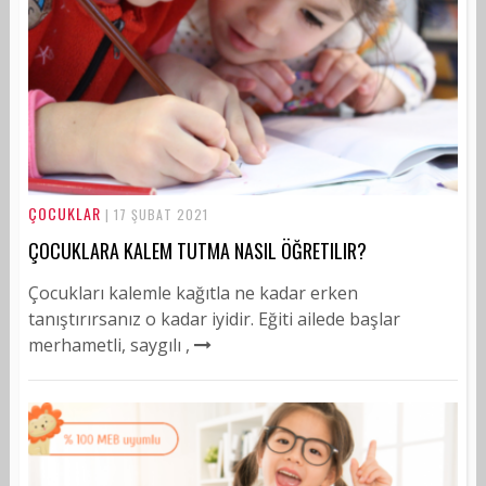
ÇOCUKLAR
| 17 ŞUBAT 2021
ÇOCUKLARA KALEM TUTMA NASIL ÖĞRETILIR?
Çocukları kalemle kağıtla ne kadar erken
tanıştırırsanız o kadar iyidir. Eğiti ailede başlar
merhametli, saygılı ,