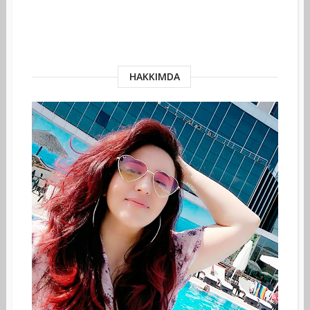
HAKKIMDA