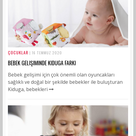
ÇOCUKLAR
| 16 TEMMUZ 2020
BEBEK GELIŞIMINDE KIDUGA FARKI
Bebek gelişimi için çok önemli olan oyuncakları
sağlıklı ve doğal bir şekilde bebekler ile buluşturan
Kiduga, bebekleri