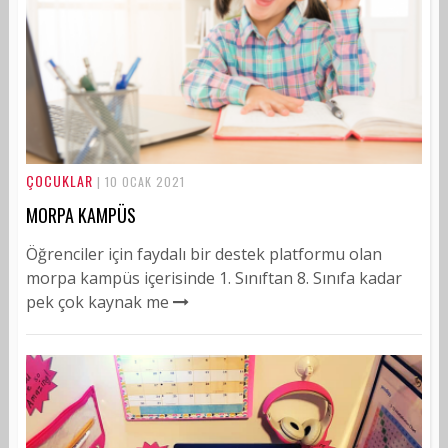
ÇOCUKLAR
| 10 OCAK 2021
MORPA KAMPÜS
Öğrenciler için faydalı bir destek platformu olan
morpa kampüs içerisinde 1. Sınıftan 8. Sınıfa kadar
pek çok kaynak me