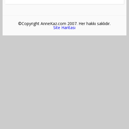
©Copyright AnneKaz.com 2007. Her hakkı saklıdır.
Site Haritası