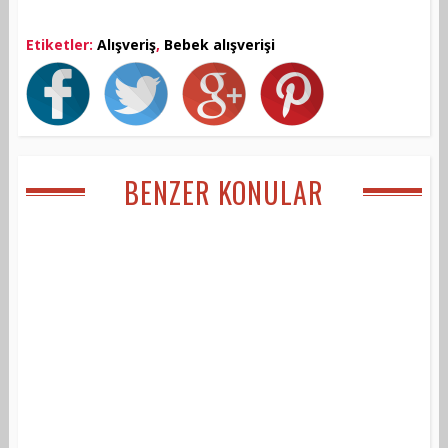
Etiketler:
Alışveriş
,
Bebek alışverişi
BENZER KONULAR