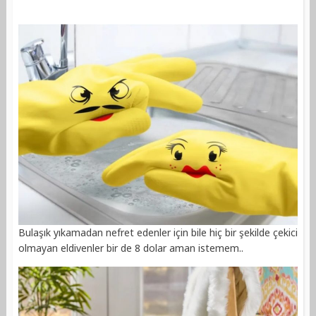
Bulaşık yıkamadan nefret edenler için bile hiç bir şekilde çekici
olmayan eldivenler bir de 8 dolar aman istemem..