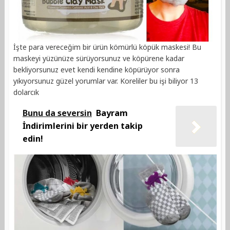
İşte para vereceğim bir ürün kömürlü köpük maskesi! Bu
maskeyi yüzünüze sürüyorsunuz ve köpürene kadar
bekliyorsunuz evet kendi kendine köpürüyor sonra
yıkıyorsunuz güzel yorumlar var. Koreliler bu işi biliyor 13
dolarcık
Bunu da seversin
Bayram
İndirimlerini bir yerden takip
edin!