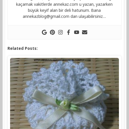
kaçamak vakitlerde annekaz.com u yazan, yazarken
büyük keyif alan bir deli hatunum. Bana
annekazblog@gmail.com
dan ulaşabilirsiniz…
Related Posts: