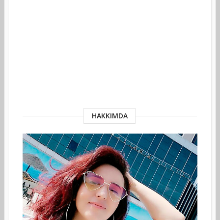
HAKKIMDA