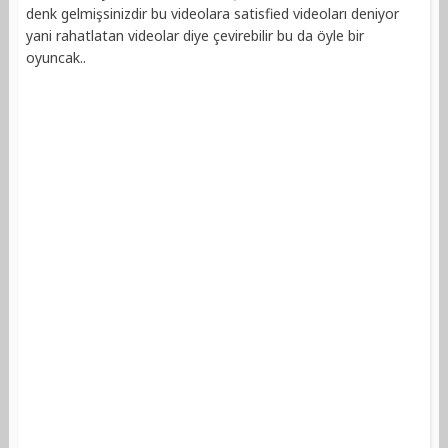
denk gelmişsinizdir bu videolara satisfied videoları deniyor
yani rahatlatan videolar diye çevirebilir bu da öyle bir
oyuncak..