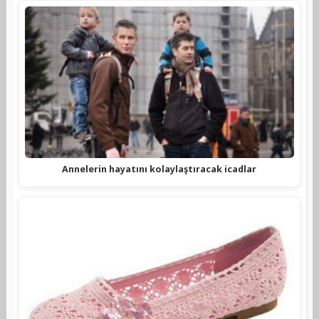
Annelerin hayatını kolaylaştıracak icadlar