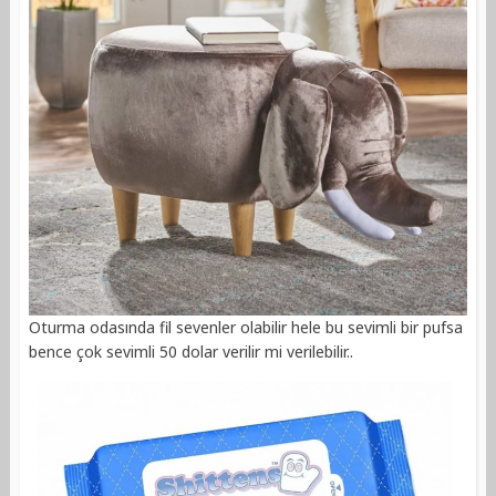
Oturma odasında fil sevenler olabilir hele bu sevimli bir pufsa
bence çok sevimli 50 dolar verilir mi verilebilir..