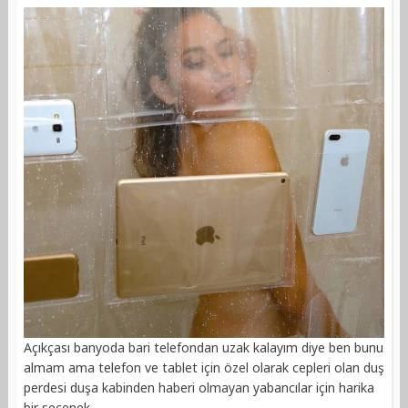
Açıkçası banyoda bari telefondan uzak kalayım diye ben bunu
almam ama telefon ve tablet için özel olarak cepleri olan duş
perdesi duşa kabinden haberi olmayan yabancılar için harika
bir seçenek.