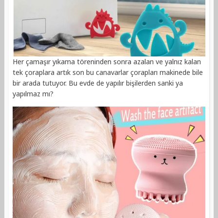
Her çamaşır yıkama töreninden sonra azalan ve yalnız kalan
tek çoraplara artık son bu canavarlar çorapları makinede bile
bir arada tutuyor. Bu evde de yapılır bişilerden sanki ya
yapılmaz mı?