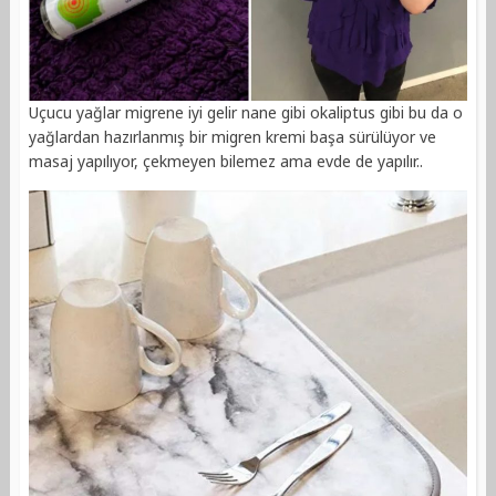
Uçucu yağlar migrene iyi gelir nane gibi okaliptus gibi bu da o
yağlardan hazırlanmış bir migren kremi başa sürülüyor ve
masaj yapılıyor, çekmeyen bilemez ama evde de yapılır..