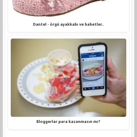
Dantel - örgü ayakkabı ve babetler..
Bloggerlar para kazanmasın mı?