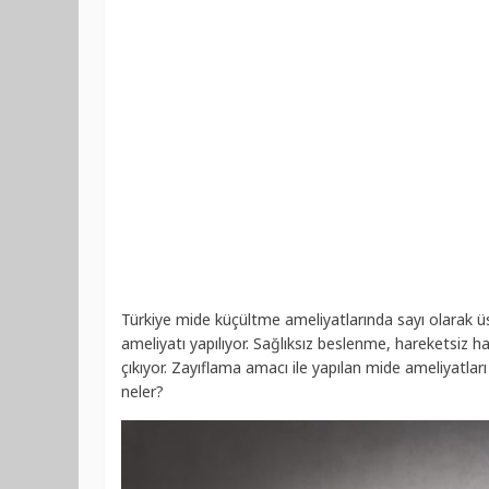
Türkiye mide küçültme ameliyatlarında sayı olarak ü
ameliyatı yapılıyor. Sağlıksız beslenme, hareketsiz ha
çıkıyor. Zayıflama amacı ile yapılan mide ameliyatları
neler?