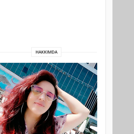
HAKKIMDA