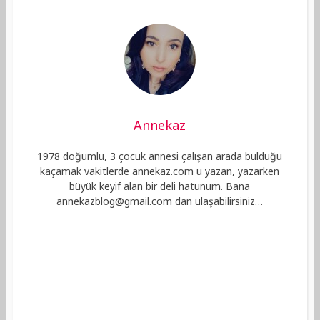
Annekaz
1978 doğumlu, 3 çocuk annesi çalışan arada bulduğu
kaçamak vakitlerde annekaz.com u yazan, yazarken
büyük keyif alan bir deli hatunum. Bana
annekazblog@gmail.com
dan ulaşabilirsiniz…