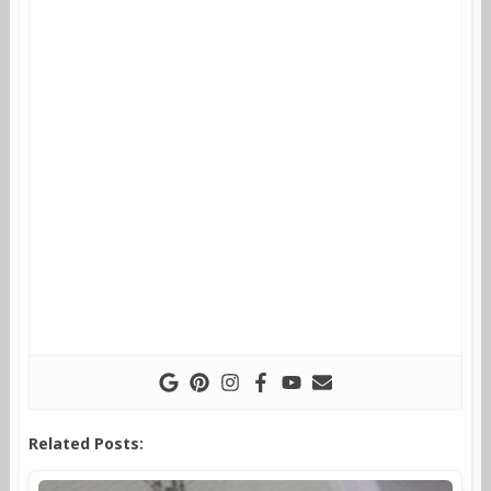
Related Posts: