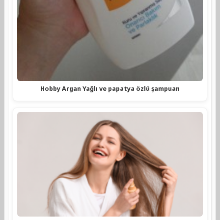
Hobby Argan Yağlı ve papatya özlü şampuan