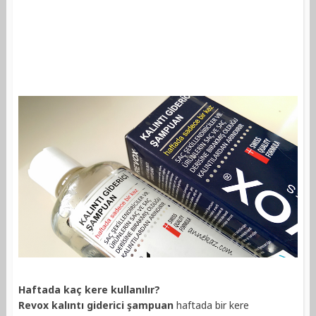
Haftada kaç kere kullanılır?
Revox kalıntı giderici şampuan
haftada bir kere