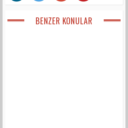
BENZER KONULAR