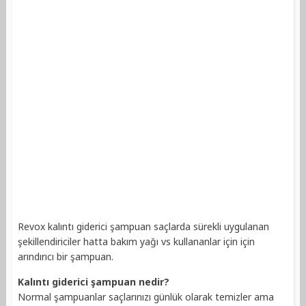
Revox kalıntı giderici şampuan saçlarda sürekli uygulanan
şekillendiriciler hatta bakım yağı vs kullananlar için için
arındırıcı bir şampuan.
Kalıntı giderici şampuan nedir?
Normal şampuanlar saçlarınızı günlük olarak temizler ama