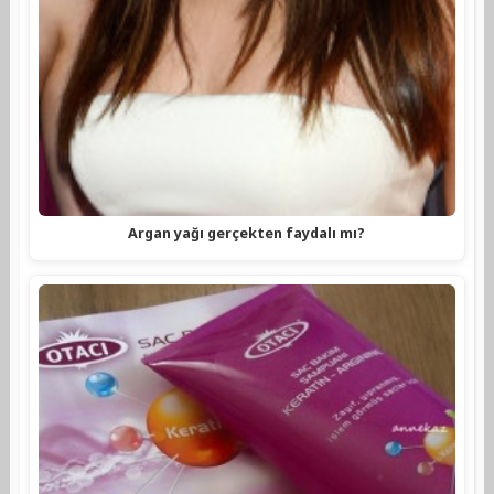
Argan yağı gerçekten faydalı mı?