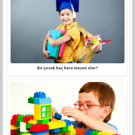
Bir çocuk kaç kere mezun olur?