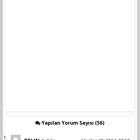
Yapılan Yorum Sayısı (56)