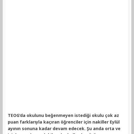
TEOG’da okulunu beğenmeyen istediği okulu çok az
puan farklarıyla kaçıran öğrenciler için nakiller Eylül
ayının sonuna kadar devam edecek. Şu anda orta ve