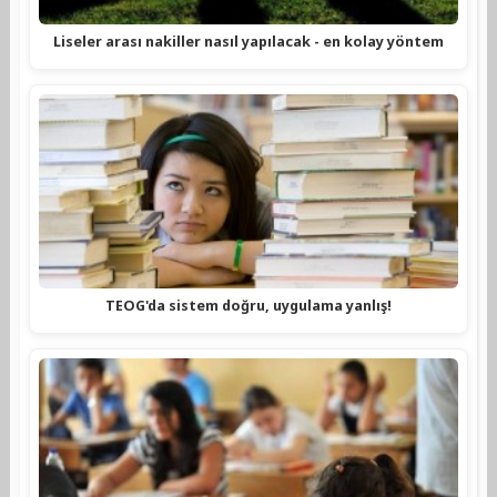
Liseler arası nakiller nasıl yapılacak - en kolay yöntem
TEOG'da sistem doğru, uygulama yanlış!