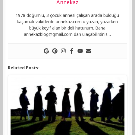
Annekaz
1978 doğumlu, 3 çocuk annesi çalışan arada bulduğu
kaçamak vakitlerde annekaz.com u yazan, yazarken
büyük keyif alan bir deli hatunum. Bana
annekazblog@gmail.com
dan ulaşabilirsiniz…
Related Posts: