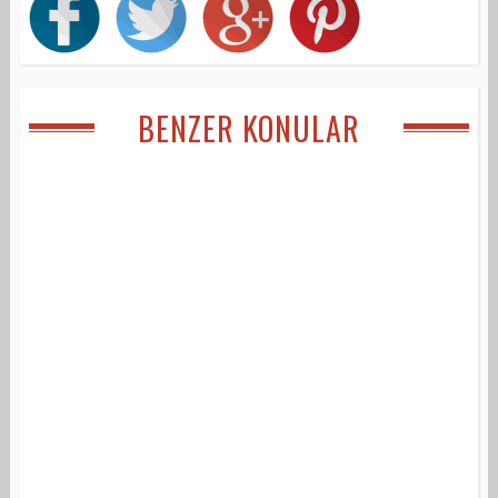
BENZER KONULAR