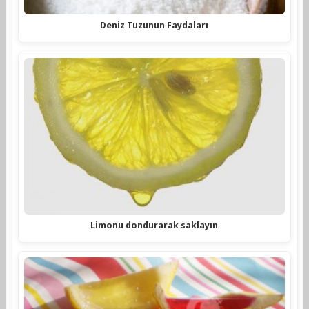
Deniz Tuzunun Faydaları
Limonu dondurarak saklayın