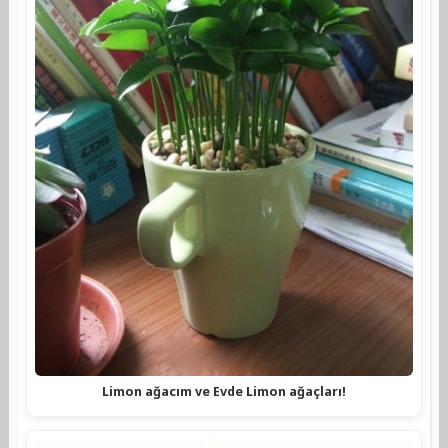
Limon ağacım ve Evde Limon ağaçları!