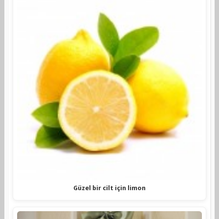
Güzel bir cilt için limon