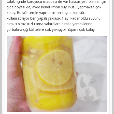
tabiki içinde koruyucu maddesi de var hassasiyeti olanlar için
gıda boyası da, evde kendi limon suyunuzu yapmaksa çok
kolay. Bu yöntemle yapılan limon suyu uzun süre
kullanılabiliyor ben yapalı yaklaşık 1 ay kadar oldu suyunu
bıraktı biraz tuzlu ama salatalara pırasa yemeklerine
çorbalara çiğ köftelere çok yakışıyor. Yapımı çok kolay.