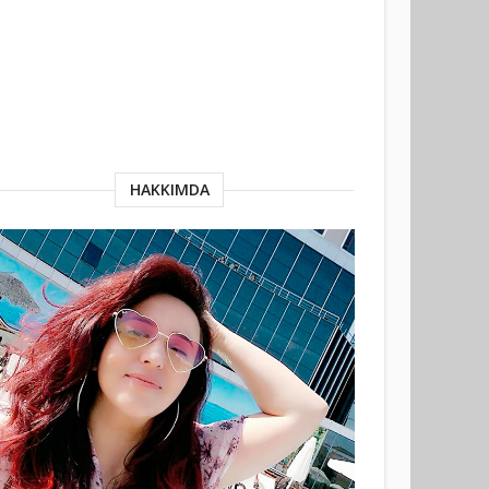
HAKKIMDA