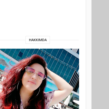
HAKKIMDA