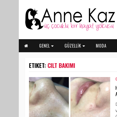
GENEL
GÜZELLİK
MODA
ETIKET:
CILT BAKIMI