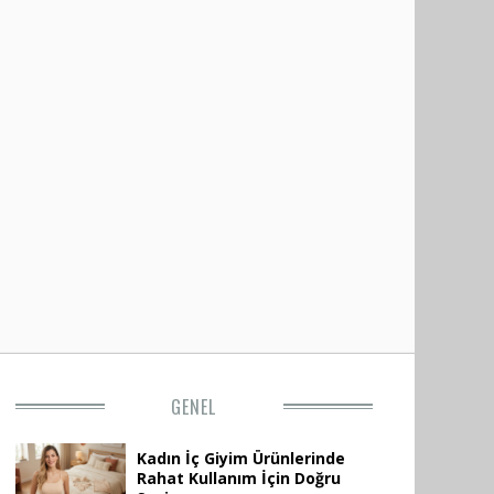
GENEL
Kadın İç Giyim Ürünlerinde
Rahat Kullanım İçin Doğru