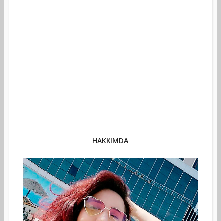
HAKKIMDA