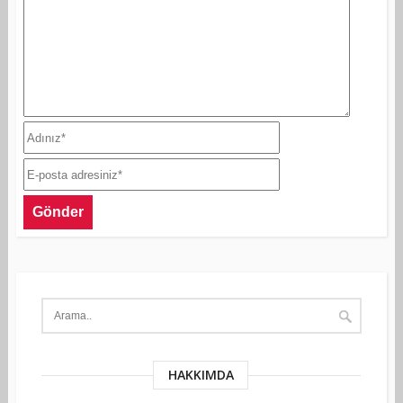
HAKKIMDA