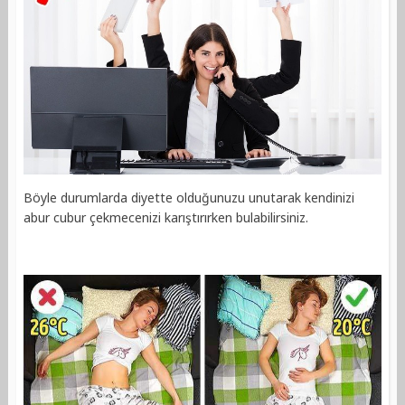
Böyle durumlarda diyette olduğunuzu unutarak kendinizi
abur cubur çekmecenizi karıştırırken bulabilirsiniz.