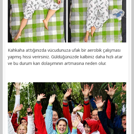
Kahkaha attığınızda vücudunuza ufak bir aerobik çalışması
yapmış hissi verirsiniz. Güldüğünüzde kalbiniz daha hızlı atar
ve bu durum kan dolaşımının artmasına neden olur.