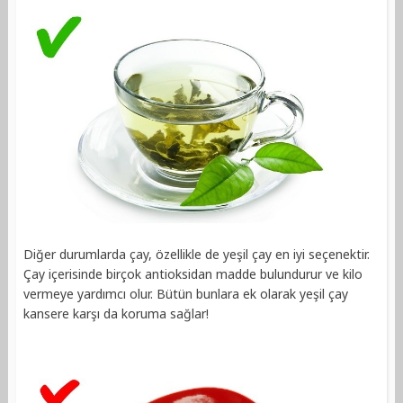
Diğer durumlarda çay, özellikle de yeşil çay en iyi seçenektir.
Çay içerisinde birçok antioksidan madde bulundurur ve kilo
vermeye yardımcı olur. Bütün bunlara ek olarak yeşil çay
kansere karşı da koruma sağlar!