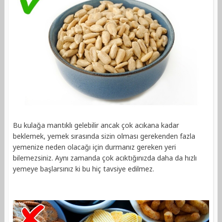
Bu kulağa mantıklı gelebilir ancak çok acıkana kadar
beklemek, yemek sırasında sizin olması gerekenden fazla
yemenize neden olacağı için durmanız gereken yeri
bilemezsiniz. Aynı zamanda çok acıktığınızda daha da hızlı
yemeye başlarsınız ki bu hiç tavsiye edilmez.