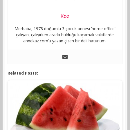
Koz
Merhaba, 1978 doğumlu 3 çocuk annesi ‘home office’
çalışan, çalışırken arada bulduğu kaçamak vakitlerde
annekaz.com’u yazan çizen bir deli hatunum.
Related Posts: