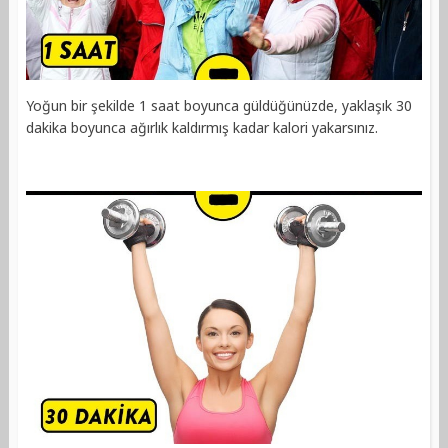
Yoğun bir şekilde 1 saat boyunca güldüğünüzde, yaklaşık 30
dakika boyunca ağırlık kaldırmış kadar kalori yakarsınız.