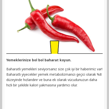
Yemeklerinize bol bol baharat koyun.
Baharatlı yemekleri seviyorsanız size çok iyi bir haberimiz var!
Baharatlı yiyecekler yemek metabolizmanızı geçici olarak %8
düzeyinde hızlandırır ve buna ek olarak vücudunuzun daha
hızlı bir şekilde kalori yakmasına yardımcı olur.