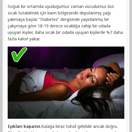
Soğuk bir ortamda uyuduğumuz zaman vücudumuz bizi
sıcak tutabilmek için karın bölgesinde depolanmış yağı
yakmaya başlar. “Diabetes” dergisinde yayınlanmış bir
çalışmaya göre 18-19 derece sıcaklığa sahip bir odada
uyuyan kişiler, daha sıcak bir odada uyuyan kişilerde %7 daha
fazla kalori yakar.
Işıkları kapatın.
Kulağa biraz tuhaf gelebilir ancak doğru.