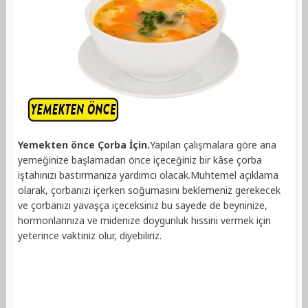
Yemekten önce Çorba İçin.
Yapılan çalışmalara göre ana
yemeğinize başlamadan önce içeceğiniz bir kâse çorba
iştahınızı bastırmanıza yardımcı olacak.Muhtemel açıklama
olarak, çorbanızı içerken soğumasını beklemeniz gerekecek
ve çorbanızı yavaşça içeceksiniz bu sayede de beyninize,
hormonlarınıza ve midenize doygunluk hissini vermek için
yeterince vaktiniz olur, diyebiliriz.