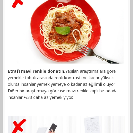
Etrafı mavi renkle donatın.
Yapılan araştırmalara göre
yemekle tabak arasında renk kontrastı ne kadar yüksek
olursa insanlar yemek yemeye o kadar az eğilimli oluyor.
Diğer bir araştırmaya göre ise mavi renkle kaplı bir odada
insanlar %33 daha az yemek yiyor.