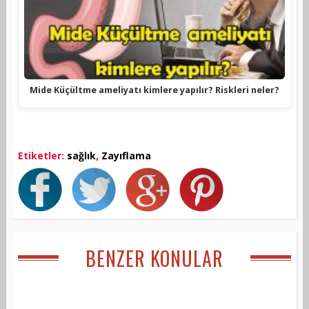
Mide Küçültme ameliyatı kimlere yapılır? Riskleri neler?
Etiketler:
sağlık
,
Zayıflama
BENZER KONULAR