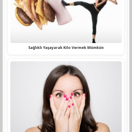
Sağlıklı Yaşayarak Kilo Vermek Mümkün