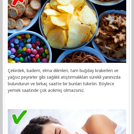
Çekirdek, badem, elma dilimleri, tam buğday krakerleri ve
yağsız peynirler gibi sağlıklı atıştırmalıkları sürekli yanınızda
bulundurun ve birkaç saatte bir bunları tüketin. Böylece
yemek saatinde çok acıkmış olmazsınız.