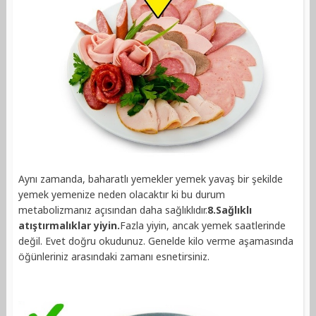
Aynı zamanda, baharatlı yemekler yemek yavaş bir şekilde
yemek yemenize neden olacaktır ki bu durum
metabolizmanız açısından daha sağlıklıdır.
8.Sağlıklı
atıştırmalıklar yiyin.
Fazla yiyin, ancak yemek saatlerinde
değil. Evet doğru okudunuz. Genelde kilo verme aşamasında
öğünleriniz arasındaki zamanı esnetirsiniz.