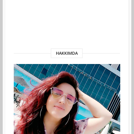
HAKKIMDA