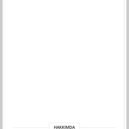
HAKKIMDA