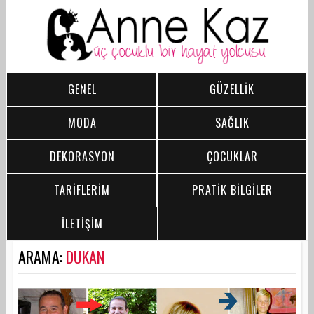
GENEL
GÜZELLİK
MODA
SAĞLIK
DEKORASYON
ÇOCUKLAR
TARİFLERİM
PRATİK BİLGİLER
İLETİŞİM
ARAMA:
DUKAN